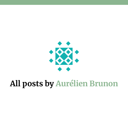
All posts by
Aurélien Brunon