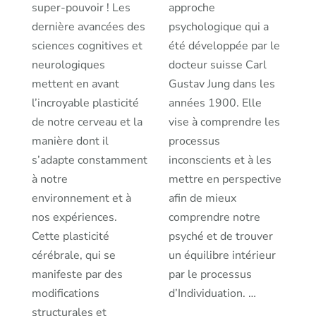
super-pouvoir ! Les
approche
dernière avancées des
psychologique qui a
sciences cognitives et
été développée par le
neurologiques
docteur suisse Carl
mettent en avant
Gustav Jung dans les
l’incroyable plasticité
années 1900. Elle
de notre cerveau et la
vise à comprendre les
manière dont il
processus
s’adapte constamment
inconscients et à les
à notre
mettre en perspective
environnement et à
afin de mieux
nos expériences.
comprendre notre
Cette plasticité
psyché et de trouver
cérébrale, qui se
un équilibre intérieur
manifeste par des
par le processus
modifications
d’Individuation. …
structurales et