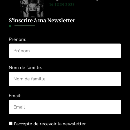
14 JUIN 2023
S’inscrire à ma Newsletter
Prénom:
Nom de famille:
Email:
J'accepte de recevoir la newsletter.