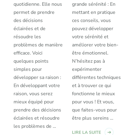
quotidienne. Elle nous
grande sérénité : En
permet de prendre
mettant en pratique
des décisions
ces conseils, vous
éclairées et de
pouvez développer
résoudre les
votre sérénité et
problèmes de manière
améliorer votre bien-
efficace. Voici
être émotionnel.
quelques points
N’hésitez pas à
simples pour
expérimenter
développer sa raison :
différentes techniques
En développant votre
et à trouver ce qui
raison, vous serez
fonctionne le mieux
mieux équipé pour
pour vous ! Et vous,
prendre des décisions
que faites-vous pour
éclairées et résoudre
être plus sereins …
les problèmes de …
LIRE LA SUITE