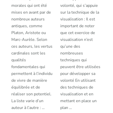
morales qui ont été
volonté, qui s’appuie
mises en avant par de
sur la technique de la
nombreux auteurs
visualisation : Il est
antiques, comme
important de noter
Platon, Aristote ou
que cet exercice de
Marc-Aurèle. Selon
visualisation n’est
ces auteurs, les vertus
qu’une des
cardinales sont les
nombreuses
qualités
techniques qui
fondamentales qui
peuvent être utilisées
permettent à l’individu
pour développer sa
de vivre de manière
volonté En utilisant
équilibrée et de
des techniques de
réaliser son potentiel.
visualisation et en
La liste varie d’un
mettant en place un
auteur à l’autre : …
plan …