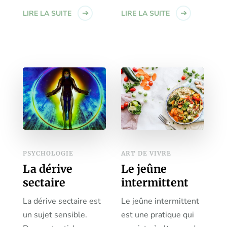
LIRE LA SUITE
LIRE LA SUITE
PSYCHOLOGIE
ART DE VIVRE
La dérive
Le jeûne
sectaire
intermittent
La dérive sectaire est
Le jeûne intermittent
un sujet sensible.
est une pratique qui