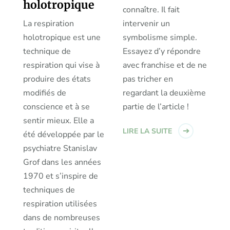
holotropique
connaître. Il fait
La respiration
intervenir un
holotropique est une
symbolisme simple.
technique de
Essayez d’y répondre
respiration qui vise à
avec franchise et de ne
produire des états
pas tricher en
modifiés de
regardant la deuxième
conscience et à se
partie de l’article !
sentir mieux. Elle a
LIRE LA SUITE
été développée par le
psychiatre Stanislav
Grof dans les années
1970 et s’inspire de
techniques de
respiration utilisées
dans de nombreuses