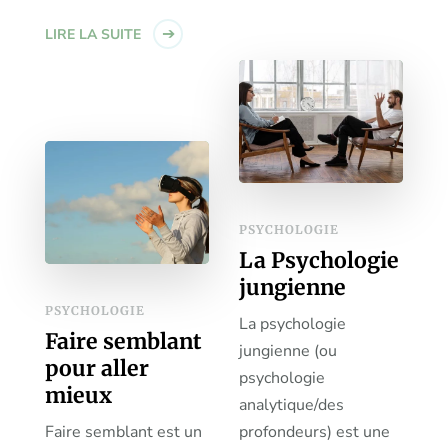
LIRE LA SUITE
PSYCHOLOGIE
La Psychologie
jungienne
PSYCHOLOGIE
La psychologie
Faire semblant
jungienne (ou
pour aller
psychologie
mieux
analytique/des
Faire semblant est un
profondeurs) est une