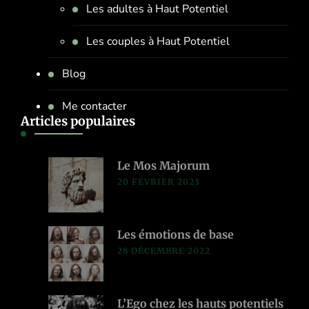
Les adultes à Haut Potentiel
Les couples à Haut Potentiel
Blog
Me contacter
Articles populaires
Le Mos Majorum
20 FÉVRIER 2023
Les émotions de base
28 DÉCEMBRE 2022
L’Ego chez les hauts potentiels