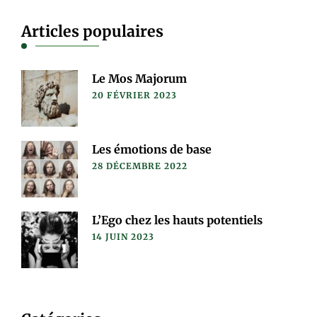
Articles populaires
Le Mos Majorum
20 FÉVRIER 2023
Les émotions de base
28 DÉCEMBRE 2022
L’Ego chez les hauts potentiels
14 JUIN 2023