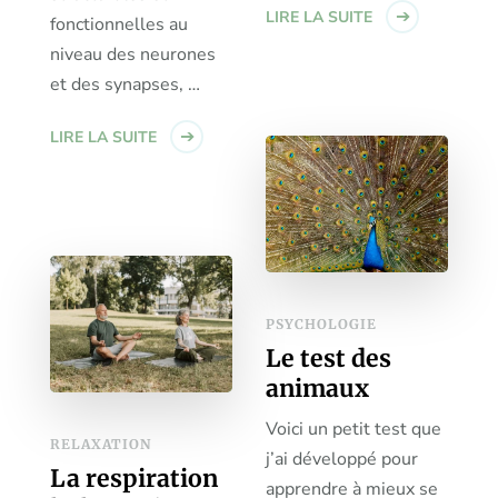
LIRE LA SUITE
fonctionnelles au
niveau des neurones
et des synapses, …
LIRE LA SUITE
PSYCHOLOGIE
Le test des
animaux
Voici un petit test que
RELAXATION
j’ai développé pour
La respiration
apprendre à mieux se