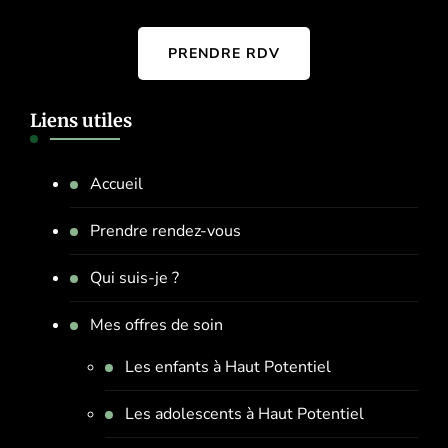
PRENDRE RDV
Liens utiles
Accueil
Prendre rendez-vous
Qui suis-je ?
Mes offres de soin
Les enfants à Haut Potentiel
Les adolescents à Haut Potentiel