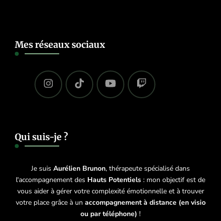
Mes réseaux sociaux
Qui suis-je ?
Je suis
Aurélien Brunon
, thérapeute spécialisé dans
l'accompagnement des
Hauts Potentiels
: mon objectif est de
vous aider à gérer votre complexité émotionnelle et à trouver
votre place grâce à un
accompagnement à distance (en visio
ou par téléphone)
!