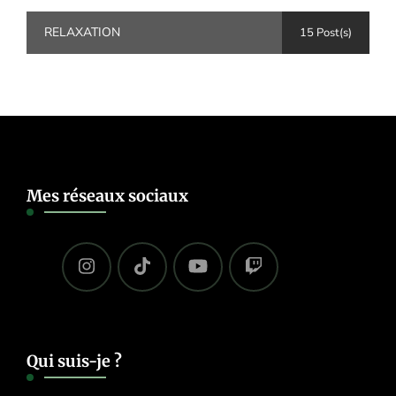
RELAXATION
15 Post(s)
Mes réseaux sociaux
Qui suis-je ?