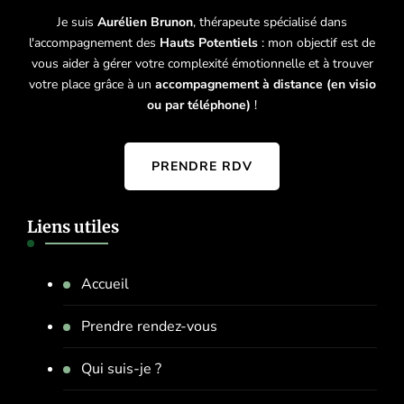
Je suis
Aurélien Brunon
, thérapeute spécialisé dans
l'accompagnement des
Hauts Potentiels
: mon objectif est de
vous aider à gérer votre complexité émotionnelle et à trouver
votre place grâce à un
accompagnement à distance (en visio
ou par téléphone)
!
PRENDRE RDV
Liens utiles
Accueil
Prendre rendez-vous
Qui suis-je ?