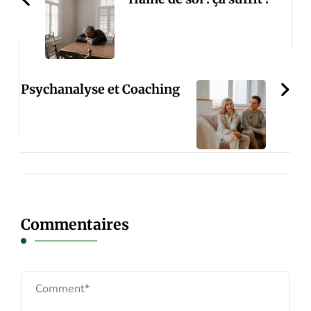
Psychanalyse et Coaching
Commentaires