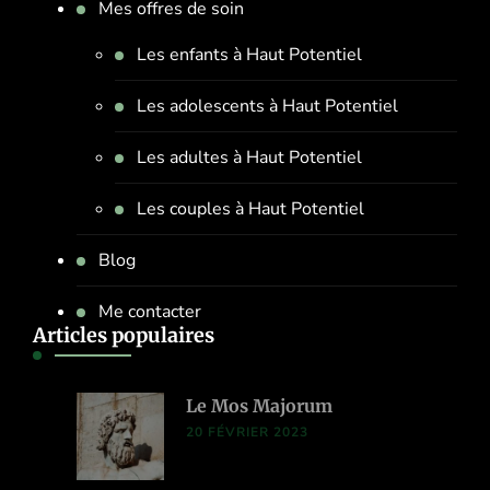
Mes offres de soin
Les enfants à Haut Potentiel
Les adolescents à Haut Potentiel
Les adultes à Haut Potentiel
Les couples à Haut Potentiel
Blog
Me contacter
Articles populaires
Le Mos Majorum
20 FÉVRIER 2023