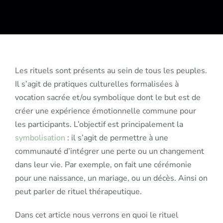
Les rituels sont présents au sein de tous les peuples.
Il s’agit de pratiques culturelles formalisées à
vocation sacrée et/ou symbolique dont le but est de
créer une expérience émotionnelle commune pour
les participants. L’objectif est principalement la
symbolisation
: il s’agit de permettre à une
communauté d’intégrer une perte ou un changement
dans leur vie. Par exemple, on fait une cérémonie
pour une naissance, un mariage, ou un décès. Ainsi on
peut parler de rituel thérapeutique.
Dans cet article nous verrons en quoi le rituel