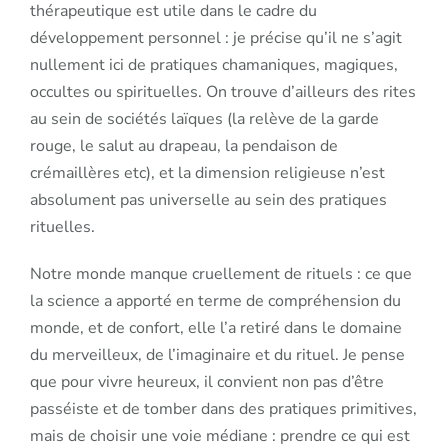
thérapeutique est utile dans le cadre du
développement personnel : je précise qu’il ne s’agit
nullement ici de pratiques chamaniques, magiques,
occultes ou spirituelles. On trouve d’ailleurs des rites
au sein de sociétés laïques (la relève de la garde
rouge, le salut au drapeau, la pendaison de
crémaillères etc), et la dimension religieuse n’est
absolument pas universelle au sein des pratiques
rituelles.
Notre monde manque cruellement de rituels : ce que
la science a apporté en terme de compréhension du
monde, et de confort, elle l’a retiré dans le domaine
du merveilleux, de l’imaginaire et du rituel. Je pense
que pour vivre heureux, il convient non pas d’être
passéiste et de tomber dans des pratiques primitives,
mais de choisir une voie médiane : prendre ce qui est