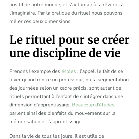
positif de notre monde, et s’autoriser à la rêverie, à
l’imaginaire. Par la pratique du rituel nous pouvons
mêler ces deux dimensions.
Le rituel pour se créer
une discipline de vie
Prenons l’exemple des
écoles
: l’appel, le fait de se
lever quand rentre un professeur, ou la segmentation
des journées selon un cadre précis, sont autant de
rituels permettant à l’enfant de s’intégrer dans une
dimension d’apprentissage.
Beaucoup d’études
parlent ainsi des bienfaits du mouvement sur la
mémorisation et l’apprentissage.
Dans la vie de tous les jours, il est utile de