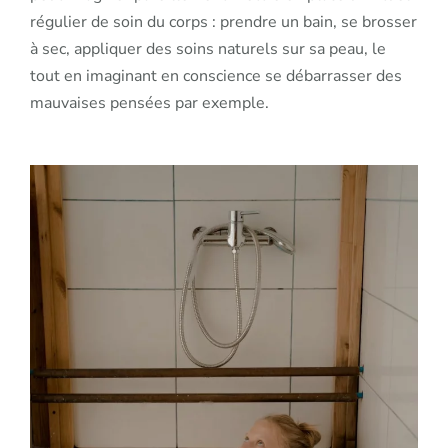
régulier de soin du corps : prendre un bain, se brosser
à sec, appliquer des soins naturels sur sa peau, le
tout en imaginant en conscience se débarrasser des
mauvaises pensées par exemple.