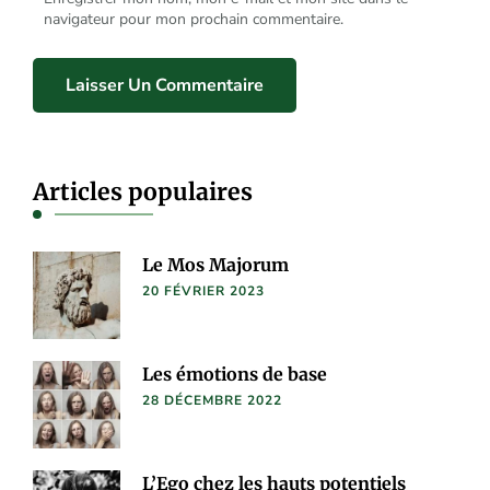
navigateur pour mon prochain commentaire.
Articles populaires
Le Mos Majorum
20 FÉVRIER 2023
Les émotions de base
28 DÉCEMBRE 2022
L’Ego chez les hauts potentiels