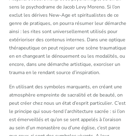
sens le psychodrame de Jacob Levy Moreno. Si l’on
exclut les dérives New-Age et spiritualistes de ce
genre de pratiques, on pourra résumer leur démarche
ainsi : les rites sont universellement utilisés pour
extérioriser des contenus internes. Dans une optique
thérapeutique on peut rejouer une scène traumatique
en en changeant le dénouement ou les modalités, ou
encore, dans une démarche artistique, exorciser un
trauma en le rendant source d’inspiration.
En utilisant des symboles marquants, en créant une
atmosphère empreinte de sacralité et de beauté, on
peut créer chez nous un état d’esprit particulier. C’est
le principe qui sous-tend l’architecture sacrée : si l’on
est émerveillés et qu’on se sent appelés à l’oraison
au sein d’un monastère ou d’une église, c’est parce