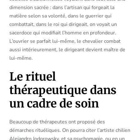
dimension sacrée : dans l’artisan qui forgeait la
matière selon sa volonté, dans le guerrier qui
combattait, dans le roi qui dirigeait, on voyait un
sacerdoce qui modifiait l’homme en profondeur.
L’ouvrier se parfait lui-même, le chevalier combat
aussi intérieurement, le dirigeant devient maître de
lui-même.
Le rituel
thérapeutique dans
un cadre de soin
Beaucoup de thérapeutes ont proposé des
démarches rituéliques. On pourra citer l’artiste chilien
Alejandro Jodorowsky, et sa psychomagie, ou en un