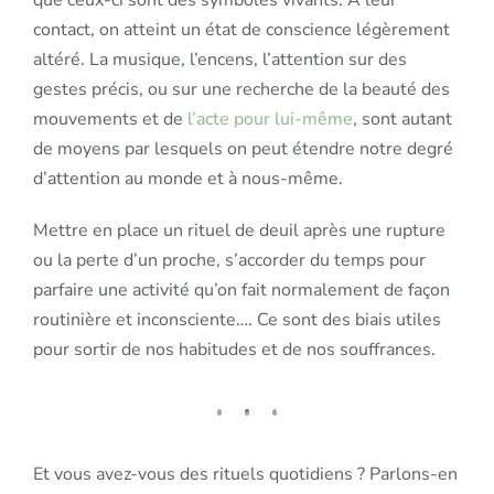
que ceux-ci sont des symboles vivants. A leur
contact, on atteint un état de conscience légèrement
altéré. La musique, l’encens, l’attention sur des
gestes précis, ou sur une recherche de la beauté des
mouvements et de
l’acte pour lui-même
, sont autant
de moyens par lesquels on peut étendre notre degré
d’attention au monde et à nous-même.
Mettre en place un rituel de deuil après une rupture
ou la perte d’un proche, s’accorder du temps pour
parfaire une activité qu’on fait normalement de façon
routinière et inconsciente…. Ce sont des biais utiles
pour sortir de nos habitudes et de nos souffrances.
Et vous avez-vous des rituels quotidiens ? Parlons-en