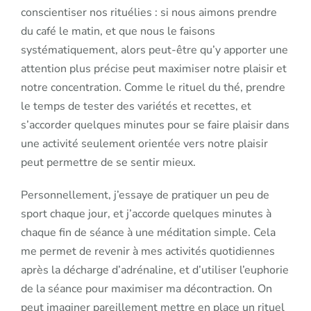
conscientiser nos rituélies : si nous aimons prendre
du café le matin, et que nous le faisons
systématiquement, alors peut-être qu’y apporter une
attention plus précise peut maximiser notre plaisir et
notre concentration. Comme le rituel du thé, prendre
le temps de tester des variétés et recettes, et
s’accorder quelques minutes pour se faire plaisir dans
une activité seulement orientée vers notre plaisir
peut permettre de se sentir mieux.
Personnellement, j’essaye de pratiquer un peu de
sport chaque jour, et j’accorde quelques minutes à
chaque fin de séance à une méditation simple. Cela
me permet de revenir à mes activités quotidiennes
après la décharge d’adrénaline, et d’utiliser l’euphorie
de la séance pour maximiser ma décontraction. On
peut imaginer pareillement mettre en place un rituel