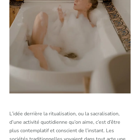
L’idée derrière la ritualisation, ou la sacralisation,
d’une activité quotidienne qu’on aime, c’est d’être
plus contemplatif et conscient de l’instant. Les
sociétés traditionnelles voyaient dans tout acte une