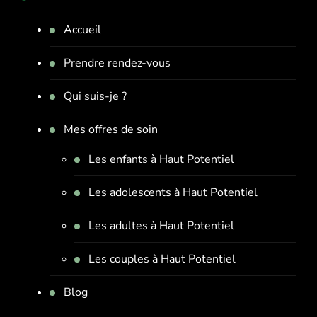
Accueil
Prendre rendez-vous
Qui suis-je ?
Mes offres de soin
Les enfants à Haut Potentiel
Les adolescents à Haut Potentiel
Les adultes à Haut Potentiel
Les couples à Haut Potentiel
Blog