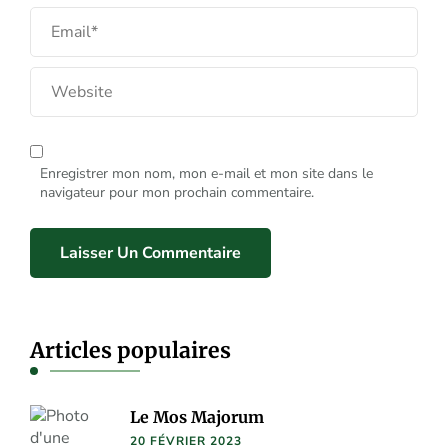
Enregistrer mon nom, mon e-mail et mon site dans le
navigateur pour mon prochain commentaire.
Articles populaires
Le Mos Majorum
20 FÉVRIER 2023