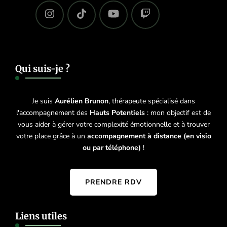
Qui suis-je ?
Je suis
Aurélien Brunon
, thérapeute spécialisé dans
l'accompagnement des
Hauts Potentiels
: mon objectif est de
vous aider à gérer votre complexité émotionnelle et à trouver
votre place grâce à un
accompagnement à distance (en visio
ou par téléphone)
!
PRENDRE RDV
Liens utiles