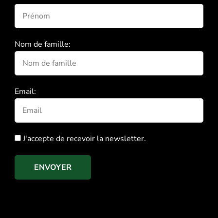
Nom de famille:
Email:
J'accepte de recevoir la newsletter.
ENVOYER