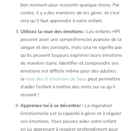
bon moment pour ressentir quelque chose. Par
contre, il y a des manières de les gérer, et c’est
cela qu’il faut apprendre à votre enfant.
Utilisez la roue des émotions :
Les enfants HPI
peuvent avoir une compréhension avancée de la
langue et des concepts, mais cela ne signifie pas
qu’ils peuvent toujours exprimer leurs émotions
de manière claire. Identifier et comprendre ses
émotions est difficile même pour des adultes :
la
roue des 6 émotions de base
peut permettre
d’aider l’enfant à mettre des mots sur ce qu’il
ressent !
Apprenez-lui à se décentrer :
La régulation
émotionnelle est la capacité à gérer et à réguler
ses émotions. Vous pouvez aider votre enfant
en lui apprenant à respirer profondément pour