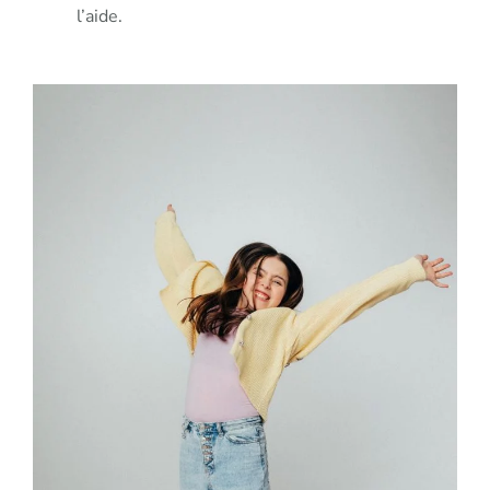
l’aide.