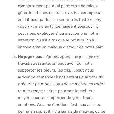
comportement pour lui permettre de mieux
gérer les choses qui lui arrive. Par exemple un
enfant peut parfois se sentir très triste
« sans
raison »
: mais en lui demandant pourquoi, il
peut nous expliquer s’il a mal compris notre
intention, ou s’il a cru que le refus qu’on lui
impose était un manque d’amour de notre part.
Ne jugez pas :
Parfois, après une journée de
travail stressante, on peut avoir du mal à
supporter les pleurs, les cris. Il peut nous
arriver de demander à nos enfants d’arrêter de
« pleurer pour rien »
ou
« de se mettre en colère
tout le temps »
: c’est pourtant le meilleur
moyen pour les empêcher de gérer leurs
émotions. Aucune émotion n’est mauvaise ou
bonne en soi, et il n’y a jamais de mauvais ou de