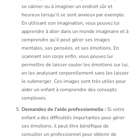
se calmer ou à imaginer un endroit sûr et
heureux lorsqu’il se sent anxieux par exemple.
En utilisant son imagination, vous pouvez lui
apprendre à aller dans un monde imaginaire et à
comprendre qu’il peut gérer ses images
mentales, ses pensées, et ses émotions. En
scannant son corps enfin, vous pouvez lui
permettre de laisser couler les émotions sur lui,
en les analysant corporellement sans les laisser
le submerger. Ces images sont très utiles pour
aider un enfant à comprendre des concepts
complexes.
Demandez de l’aide professionnelle :
Si votre
enfant a des difficultés importantes pour gérer
ses émotions, il peut être bénéfique de
consulter un professionnel pour obtenir de