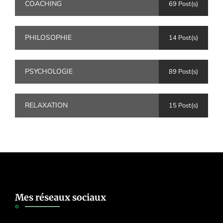
COACHING
69 Post(s)
PHILOSOPHIE
14 Post(s)
PSYCHOLOGIE
89 Post(s)
RELAXATION
15 Post(s)
Mes réseaux sociaux