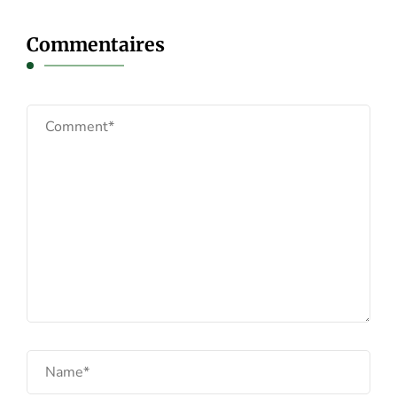
Commentaires