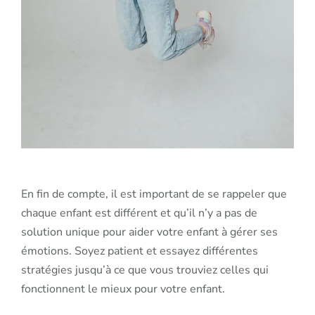
En fin de compte, il est important de se rappeler que
chaque enfant est différent et qu’il n’y a pas de
solution unique pour aider votre enfant à gérer ses
émotions. Soyez patient et essayez différentes
stratégies jusqu’à ce que vous trouviez celles qui
fonctionnent le mieux pour votre enfant.