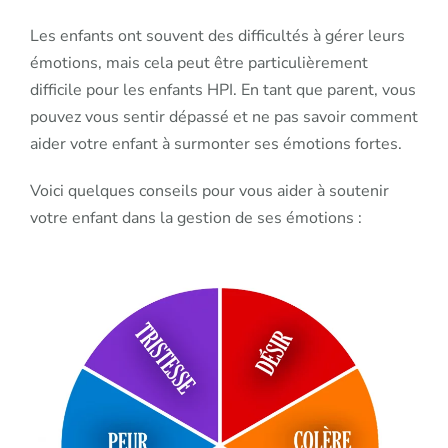
Les enfants ont souvent des difficultés à gérer leurs
émotions, mais cela peut être particulièrement
difficile pour les enfants HPI. En tant que parent, vous
pouvez vous sentir dépassé et ne pas savoir comment
aider votre enfant à surmonter ses émotions fortes.
Voici quelques conseils pour vous aider à soutenir
votre enfant dans la gestion de ses émotions :