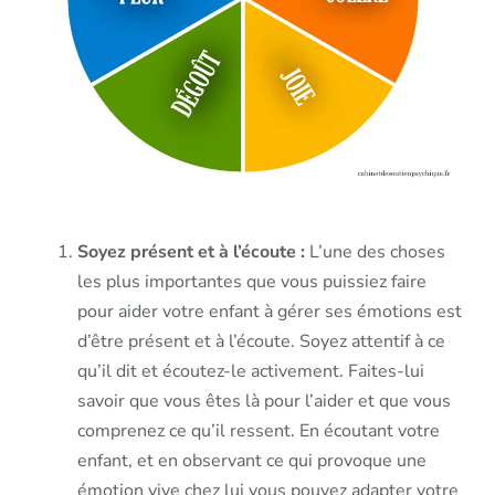
Soyez présent et à l’écoute :
L’une des choses
les plus importantes que vous puissiez faire
pour aider votre enfant à gérer ses émotions est
d’être présent et à l’écoute. Soyez attentif à ce
qu’il dit et écoutez-le activement. Faites-lui
savoir que vous êtes là pour l’aider et que vous
comprenez ce qu’il ressent. En écoutant votre
enfant, et en observant ce qui provoque une
émotion vive chez lui vous pouvez adapter votre