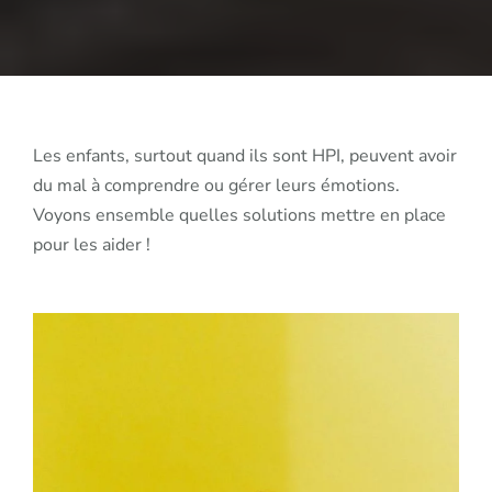
enfants
Les enfants, surtout quand ils sont HPI, peuvent avoir
du mal à comprendre ou gérer leurs émotions.
Voyons ensemble quelles solutions mettre en place
pour les aider !