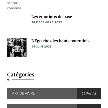
Les émotions de base
28 DÉCEMBRE 2022
L’Ego chez les hauts potentiels
14 JUIN 2023
Catégories
ART DE VIVRE
22 Post(s)