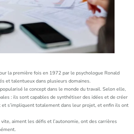
pour la première fois en 1972 par le psychologue Ronald
nés et talentueux dans plusieurs domaines.
popularisé le concept dans le monde du travail. Selon elle,
ales : ils sont capables de synthétiser des idées et de créer
et s’impliquent totalement dans leur projet, et enfin ils ont
vite, aiment les défis et l’autonomie, ont des carrières
anément.