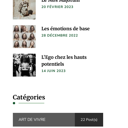
20 FÉVRIER 2023
Les émotions de base
28 DÉCEMBRE 2022
L’Ego chez les hauts
potentiels
14 JUIN 2023
Catégories
ART DE VIVRE
22 Post(s)