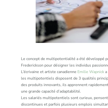
Le concept de multipotentialité a été développé 
Frederickson pour désigner les individus passion
L’écrivaine et artiste canadienne
Emilie Wapnick
a 
les multipotentiels disposent de 3 qualités princip
des produits innovants, ils apprennent rapidement 
une grande capacité d’adaptabilité.
Les salariés multipotentiels sont curieux, pensent 
discontinues et parfois plusieurs emplois simult