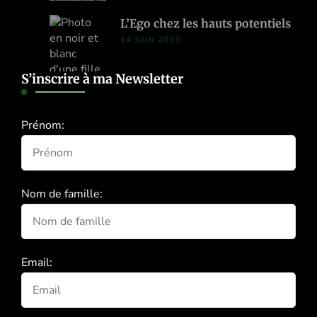
L’Ego chez les hauts potentiels
14 JUIN 2023
S’inscrire à ma Newsletter
Prénom:
Nom de famille:
Email: