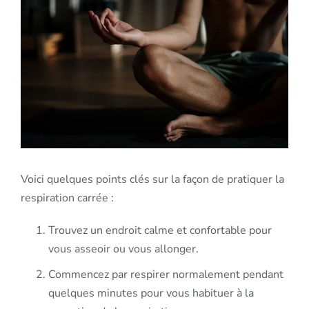
Voici quelques points clés sur la façon de pratiquer la
respiration carrée :
Trouvez un endroit calme et confortable pour
vous asseoir ou vous allonger.
Commencez par respirer normalement pendant
quelques minutes pour vous habituer à la