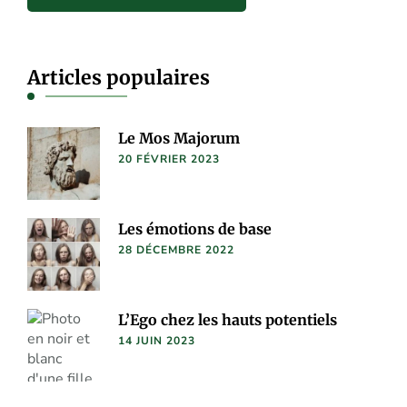
Articles populaires
Le Mos Majorum
20 FÉVRIER 2023
Les émotions de base
28 DÉCEMBRE 2022
L’Ego chez les hauts potentiels
14 JUIN 2023