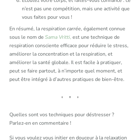
Ecoutez votre corps, et faites-vous confiance : ce
n’est pas une compétition, mais une activité que
vous faites pour vous !
En résumé, la
respiration carrée
, également connue
sous le nom de
Sama Vritti
,
est une technique de
respiration consciente efficace pour réduire le stress,
améliorer la concentration et la respiration, et
améliorer la santé globale. Il est facile à pratiquer,
peut se faire partout, à n’importe quel moment, et
peut être intégré à d’autres pratiques de bien-être.
Quelles sont vos techniques pour déstresser ?
Parlez-en en commentaire !
Si vous voulez vous initier en douceur à la relaxation