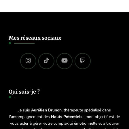
Mes réseaux sociaux
Qui suis-je ?
Je suis
Aurélien Brunon
, thérapeute spécialisé dans
l'accompagnement des
Hauts Potentiels
: mon objectif est de
vous aider à gérer votre complexité émotionnelle et à trouver