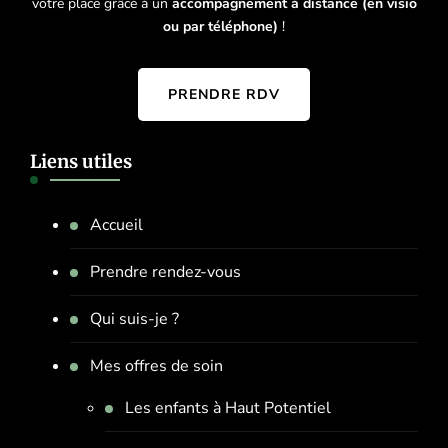
votre place grâce à un
accompagnement à distance (en visio
ou par téléphone)
!
PRENDRE RDV
Liens utiles
Accueil
Prendre rendez-vous
Qui suis-je ?
Mes offres de soin
Les enfants à Haut Potentiel