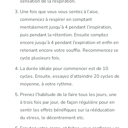
sensation de la respiration.
Une fois que vous vous sentez à l’aise,
commencez à respirer en comptant
mentalement jusqu’à 4 pendant l’inspiration,
puis pendant la rétention. Ensuite comptez
encore jusqu’à 4 pendant l’expiration et enfin en
retenant encore votre souffle. Recommencez ce
cycle plusieurs fois.
La durée idéale pour commencer est de 10
cycles. Ensuite, essayez d’atteindre 20 cycles de
moyenne, à votre rythme.
Prenez l’habitude de le faire tous les jours, une
à trois fois par jour, de façon régulière pour en
sentir les effets bénéfiques sur la rééducation
du stress, le décentrement etc.