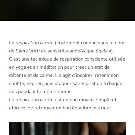
La
respiration carrée
(également connue sous le nom
de
Sama Vritti
du sanskrit
« onde/vague égale »
).
C’est une technique de respiration consciente utilisée
en yoga et en méditation pour créer un état de
détente et de calme. Il s’agit d’inspirer, retenir son
souffle, expirer, puis bloquer sa respiration à chaque
fois pendant le même temps.
La respiration carrée est un bon moyen, simple et
efficace, de retrouver un bon équilibre intérieur !