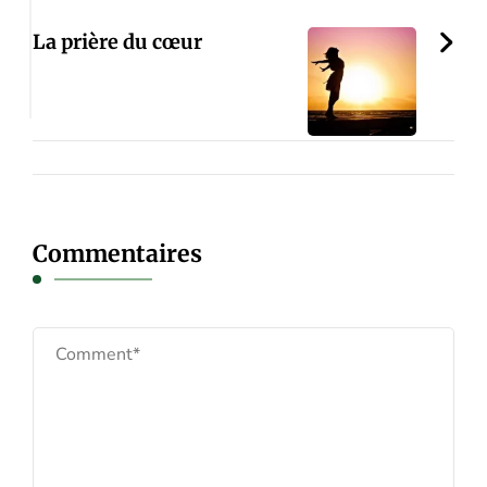
La prière du cœur
Commentaires