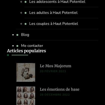
Les adolescents à Haut Potentiel
Les adultes à Haut Potentiel
Les couples à Haut Potentiel
Blog
Me contacter
Articles populaires
Le Mos Majorum
20 FÉVRIER 2023
Les émotions de base
28 DÉCEMBRE 2022