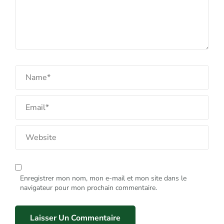
Enregistrer mon nom, mon e-mail et mon site dans le
navigateur pour mon prochain commentaire.