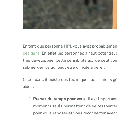
En tant que personne HPI, vous avez probableme
des gens
. En effet les personnes à haut potentiel
très développée. Cette sensibilité accrue peut vo
submerger, ce qui peut être difficile à gérer.
Cependant, il existe des techniques pour mieux gé
aider :
Prenez du temps pour vous.
Il est important
moments seuls permettent de se ressourcer.
pour vous reposer et vous reconnecter ave