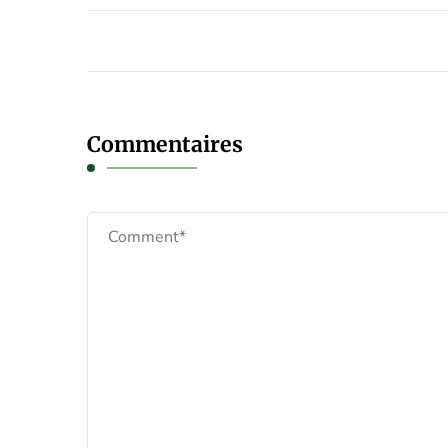
Commentaires