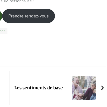
suivi personnalisé !
Prendre rendez-vous
ons
Les sentiments de base