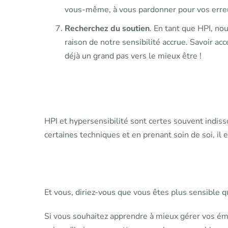
vous-même, à vous pardonner pour vos erreurs
Recherchez du soutien
. En tant que HPI, no
raison de notre sensibilité accrue. Savoir ac
déjà un grand pas vers le mieux être !
HPI et hypersensibilité sont certes souvent indisso
certaines techniques et en prenant soin de soi, il 
Et vous, diriez-vous que vous êtes plus sensible
Si vous souhaitez apprendre à mieux gérer vos ém