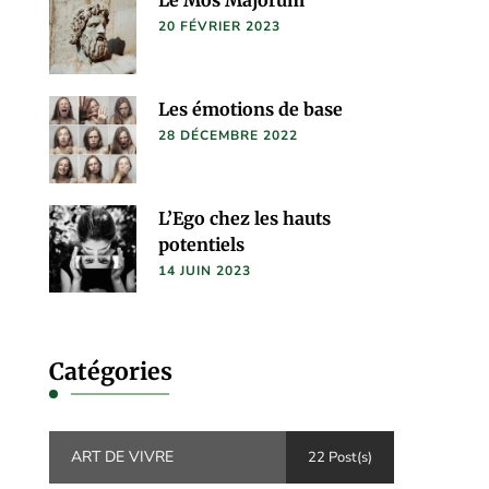
20 FÉVRIER 2023
Les émotions de base
28 DÉCEMBRE 2022
L’Ego chez les hauts
potentiels
14 JUIN 2023
Catégories
ART DE VIVRE
22 Post(s)